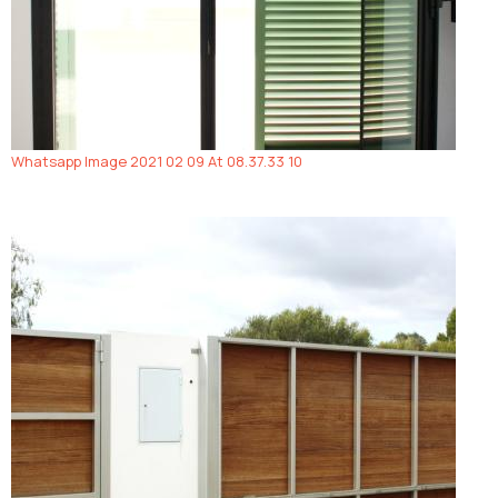
Whatsapp Image 2021 02 09 At 08.37.33 10