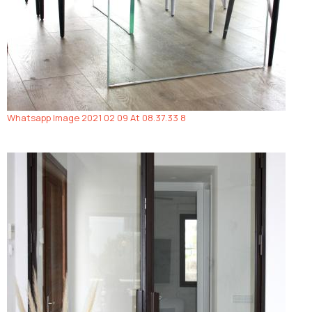
Whatsapp Image 2021 02 09 At 08.37.33 8