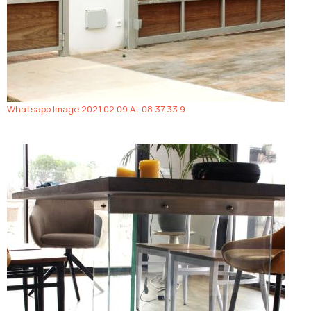
Whatsapp Image 2021 02 09 At 08.37.33 9